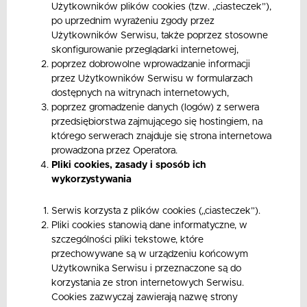
Użytkowników plików cookies (tzw. „ciasteczek”),
po uprzednim wyrażeniu zgody przez
Użytkowników Serwisu, także poprzez stosowne
skonfigurowanie przeglądarki internetowej,
poprzez dobrowolne wprowadzanie informacji
przez Użytkowników Serwisu w formularzach
dostępnych na witrynach internetowych,
poprzez gromadzenie danych (logów) z serwera
przedsiębiorstwa zajmującego się hostingiem, na
którego serwerach znajduje się strona internetowa
prowadzona przez Operatora.
Pliki cookies, zasady i sposób ich
wykorzystywania
Serwis korzysta z plików cookies („ciasteczek”).
Pliki cookies stanowią dane informatyczne, w
szczególności pliki tekstowe, które
przechowywane są w urządzeniu końcowym
Użytkownika Serwisu i przeznaczone są do
korzystania ze stron internetowych Serwisu.
Cookies zazwyczaj zawierają nazwę strony