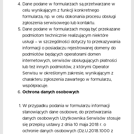
Dane podane w formularzach są przetwarzane w
celu wynikającym z funkcji konkretnego
formularza, np. w celu dokonania procesu obsługi
zgłoszenia serwisowego lub kontaktu.
Dane podane w formularzach mogą być przekazane
podmiotom technicznie realizującym niektóre
usługi – w szczególności dotyczy to przekazywania
informacji o posiadaczu rejestrowanej domeny do
podmiotów będących operatorami domen
internetowych, serwisów obsługujących płatności
lub też innych podmiotów, z którymi Operator
Serwisu w określonym zakresie, wynikającym z
charakteru zgłoszenia zawartego w formularzu,
współpracuje.
Ochrona danych osobowych
W przypadku podania w formularzu informacji
stanowiących dane osobowe, do przetwarzania
danych osobowych Użytkownika Serwisów stosuje
się przepisy ustawy z dnia 10 maja 2018 r. o
ochronie danych osobowych (Dz.U.2018.1000 z