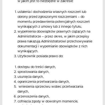
w jakim jest to niezbędne w zakresie:
ustalenia i dochodzenia własnych roszczeń lub
obrony przed zgłoszonymi roszczeniami – do
momentu przedawnienia potencjalnych roszczeń
wynikających z umowy lub z innego tytułu,
wypełnienia obowiązków prawnych ciążących na
Administratorze – przez okres, w jakim przepisy
prawa nakazują Administratorowi przechowywanie
dokumentacji i wypełnianie obowiązków z nich
wynikających.
Użytkownik posiada prawo do:
dostępu do treści danych,
sprostowania danych,
usunięcia danych,
ograniczenia przetwarzania danych,
wniesienia sprzeciwu wobec przetwarzania
danych,
przenoszenia danych,
cofnięcia zgody w dowolnym momencie,