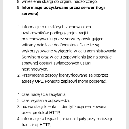
wniesienia skargi do organu nadzorczego.
Informacje pozyskiwane przez serwer (logi
serwera)
Informacje o niektórych zachowaniach
użytkowników podlegają rejestracji i
przechowywaniu przez serwery obsługujące
witryny należące do Operatora. Dane te są
wykorzystywane wyłącznie w celu administrowania
Serwisem oraz w celu zapewnienia jak najbardziej
sprawnej obsługi świadczonych usług
hostingowych.
Przeglądane zasoby identyfikowane są poprzez
adresy URL. Ponadto zapisowi mogą podlegać:
czas nadejścia zapytania,
czas wysłania odpowiedzi,
nazwa stacji klienta – identyfikacja realizowana
przez protokół HTTP,
informacje o błędach jakie nastąpiły przy realizacji
transakcji HTTP,