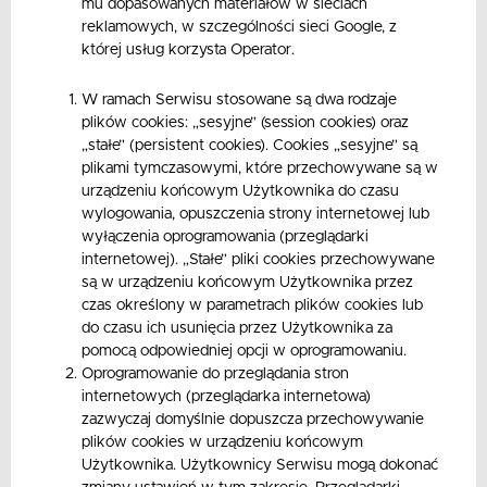
mu dopasowanych materiałów w sieciach
reklamowych, w szczególności sieci Google, z
której usług korzysta Operator.
W ramach Serwisu stosowane są dwa rodzaje
plików cookies: „sesyjne” (session cookies) oraz
„stałe” (persistent cookies). Cookies „sesyjne” są
plikami tymczasowymi, które przechowywane są w
urządzeniu końcowym Użytkownika do czasu
wylogowania, opuszczenia strony internetowej lub
wyłączenia oprogramowania (przeglądarki
internetowej). „Stałe” pliki cookies przechowywane
są w urządzeniu końcowym Użytkownika przez
czas określony w parametrach plików cookies lub
do czasu ich usunięcia przez Użytkownika za
pomocą odpowiedniej opcji w oprogramowaniu.
Oprogramowanie do przeglądania stron
internetowych (przeglądarka internetowa)
zazwyczaj domyślnie dopuszcza przechowywanie
plików cookies w urządzeniu końcowym
Użytkownika. Użytkownicy Serwisu mogą dokonać