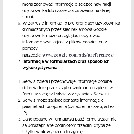
mogą zachować informację o ścieżce nawigacji
użytkownika lub czasie pozostawania na danej
stronie.
W zakresie informacji o preferencjach użytkownika
gromadzonych przez sieć reklamową Google
użytkownik może przeglądać i edytować
informacje wynikające z plików cookies przy
pomocy
www.google.com/ads/preferences/
narzędzia:
Informacje w formularzach oraz sposób ich
wykorzystywania
Serwis zbiera i przechowuje informacje podane
dobrowolnie przez Użytkownika (na przykład w
formularzach) w trakcie korzystania z Serwisu.
Serwis może zapisać ponadto informacje o
parametrach połączenia (oznaczenie czasu, adres
IP).
Dane podane w formularzu bądź formularzach nie
są udostępniane podmiotom trzecim, chyba że
Użytkownik wyrazi na to zgodę.