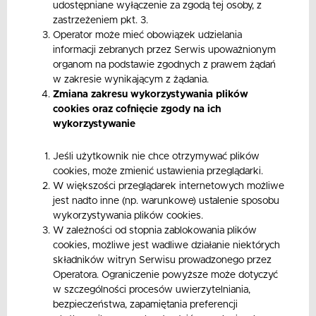
udostępniane wyłączenie za zgodą tej osoby, z
zastrzeżeniem pkt. 3.
Operator może mieć obowiązek udzielania
informacji zebranych przez Serwis upoważnionym
organom na podstawie zgodnych z prawem żądań
w zakresie wynikającym z żądania.
Zmiana zakresu wykorzystywania plików
cookies oraz cofnięcie zgody na ich
wykorzystywanie
Jeśli użytkownik nie chce otrzymywać plików
cookies, może zmienić ustawienia przeglądarki.
W większości przeglądarek internetowych możliwe
jest nadto inne (np. warunkowe) ustalenie sposobu
wykorzystywania plików cookies.
W zależności od stopnia zablokowania plików
cookies, możliwe jest wadliwe działanie niektórych
składników witryn Serwisu prowadzonego przez
Operatora. Ograniczenie powyższe może dotyczyć
w szczególności procesów uwierzytelniania,
bezpieczeństwa, zapamiętania preferencji