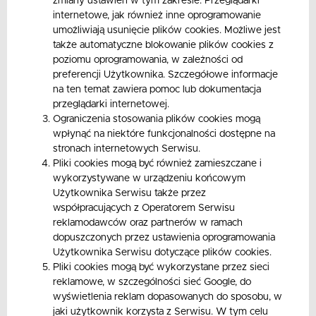
zmiany ustawień w tym zakresie. Przeglądarki
internetowe, jak również inne oprogramowanie
umożliwiają usunięcie plików cookies. Możliwe jest
także automatyczne blokowanie plików cookies z
poziomu oprogramowania, w zależności od
preferencji Użytkownika. Szczegółowe informacje
na ten temat zawiera pomoc lub dokumentacja
przeglądarki internetowej.
Ograniczenia stosowania plików cookies mogą
wpłynąć na niektóre funkcjonalności dostępne na
stronach internetowych Serwisu.
Pliki cookies mogą być również zamieszczane i
wykorzystywane w urządzeniu końcowym
Użytkownika Serwisu także przez
współpracujących z Operatorem Serwisu
reklamodawców oraz partnerów w ramach
dopuszczonych przez ustawienia oprogramowania
Użytkownika Serwisu dotyczące plików cookies.
Pliki cookies mogą być wykorzystane przez sieci
reklamowe, w szczególności sieć Google, do
wyświetlenia reklam dopasowanych do sposobu, w
jaki użytkownik korzysta z Serwisu. W tym celu