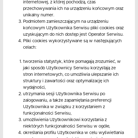
internetowej, z której pochodzą, czas
przechowywania ich na urządzeniu końcowym oraz
unikalny numer.
Podmiotem zamieszczającym na urządzeniu
końcowym Użytkownika Serwisu pliki cookies oraz
uzyskującym do nich dostęp jest Operator Serwisu.
Pliki cookies wykorzystywane są w następujących
celach:
tworzenia statystyk, które pomagają zrozumieć, w
jaki sposób Użytkownicy Serwisu korzystają ze
stron internetowych, co umożliwia ulepszanie ich
struktury i zawartości oraz optymalizację ich
wydajności,
utrzymania sesji Użytkownika Serwisu po
zalogowaniu, a także zapamiętania preferencji
Użytkownika w związku z korzystaniem z
funkcjonalności Serwisu,
umożliwienia Użytkownikowi korzystania z
niektórych funkcjonalności Serwisu w ogóle,
określania profilu Użytkownika w celu wyświetlania