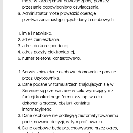
może w każdej chwili odwołać zgodę poprzez
przesłanie odpowiedniego oświadczenia.
Administrator może prowadzić operacje
przetwarzania następujących danych osobowych:
imię i nazwisko,
adres zamieszkania,
adres do korespondencji,
adres poczty elektronicznej,
numer telefonu kontaktowego.
Serwis zbiera dane osobowe dobrowolnie podane
przez Użytkownika.
Dane podane w formularzach znajdujących się w
Serwisie są przetwarzane w celu wynikającym z
funkcji konkretnego formularza np. w celu
dokonania procesu obsługi kontaktu
informacyjnego.
Dane osobowe nie podlegają zautomatyzowanemu
podejmowaniu decyzji, w tym profilowaniu.
Dane osobowe będą przechowywane przez okres,