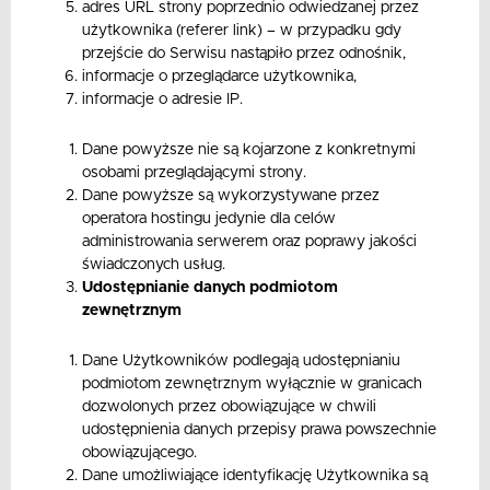
adres URL strony poprzednio odwiedzanej przez
użytkownika (referer link) – w przypadku gdy
przejście do Serwisu nastąpiło przez odnośnik,
informacje o przeglądarce użytkownika,
informacje o adresie IP.
Dane powyższe nie są kojarzone z konkretnymi
osobami przeglądającymi strony.
Dane powyższe są wykorzystywane przez
operatora hostingu jedynie dla celów
administrowania serwerem oraz poprawy jakości
świadczonych usług.
Udostępnianie danych podmiotom
zewnętrznym
Dane Użytkowników podlegają udostępnianiu
podmiotom zewnętrznym wyłącznie w granicach
dozwolonych przez obowiązujące w chwili
udostępnienia danych przepisy prawa powszechnie
obowiązującego.
Dane umożliwiające identyfikację Użytkownika są