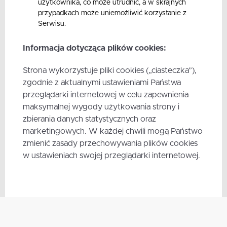
użytkownika, co może utrudnić, a w skrajnych
przypadkach może uniemożliwić korzystanie z
Serwisu.
Informacja dotycząca plików cookies:
Strona wykorzystuje pliki cookies („ciasteczka”),
zgodnie z aktualnymi ustawieniami Państwa
przeglądarki internetowej w celu zapewnienia
maksymalnej wygody użytkowania strony i
zbierania danych statystycznych oraz
marketingowych. W każdej chwili mogą Państwo
zmienić zasady przechowywania plików cookies
w ustawieniach swojej przeglądarki internetowej.