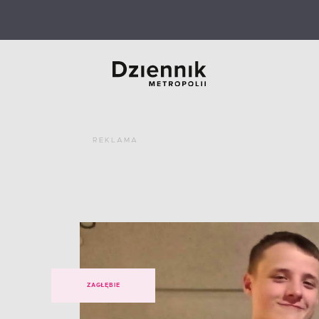
REKLAMA
ZAGŁĘBIE