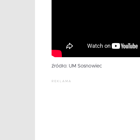
źródło: UM Sosnowiec
REKLAMA