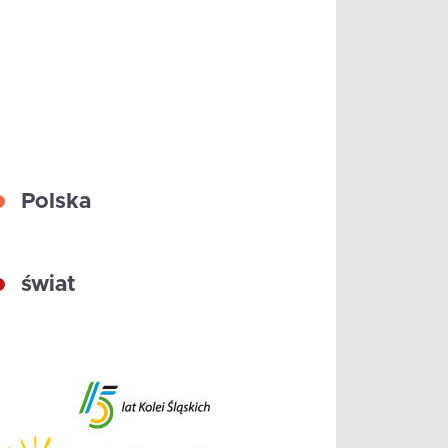
Polska
świat