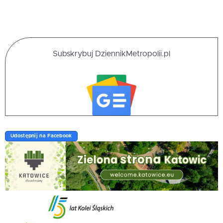
Subskrybuj DziennikMetropolii.pl
Udostępnij na Facebook