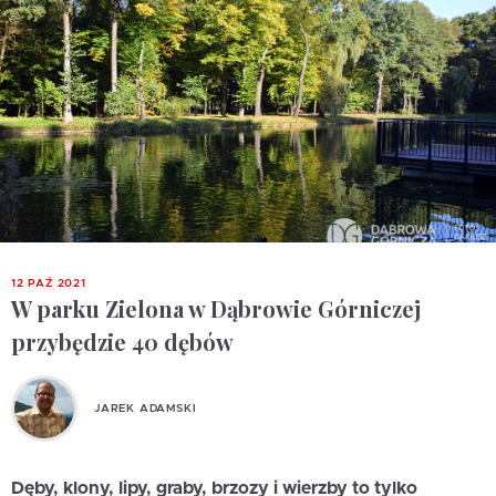
12 PAŹ 2021
W parku Zielona w Dąbrowie Górniczej
przybędzie 40 dębów
JAREK ADAMSKI
Dęby, klony, lipy, graby, brzozy i wierzby to tylko