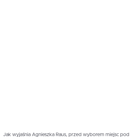
Jak wyjaśnia Agnieszka Raus, przed wyborem miejsc pod