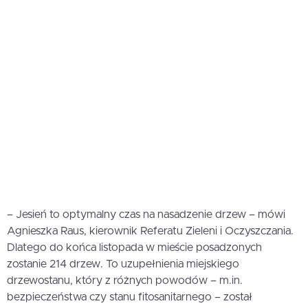
– Jesień to optymalny czas na nasadzenie drzew – mówi
Agnieszka Raus, kierownik Referatu Zieleni i Oczyszczania.
Dlatego do końca listopada w mieście posadzonych
zostanie 214 drzew. To uzupełnienia miejskiego
drzewostanu, który z różnych powodów – m.in.
bezpieczeństwa czy stanu fitosanitarnego – został