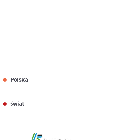
Polska
świat