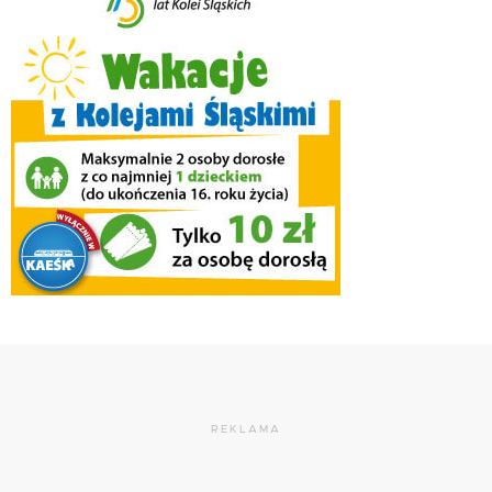
REKLAMA