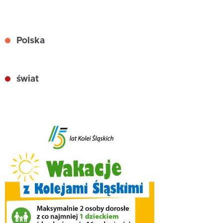
Polska
świat