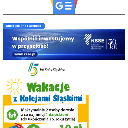
Udostępnij na Facebook