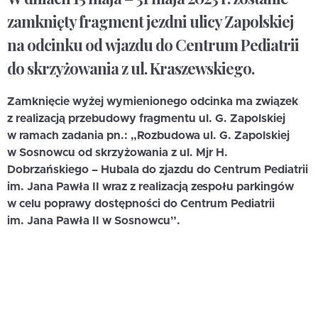
zamknięty fragment jezdni ulicy Zapolskiej
na odcinku od wjazdu do Centrum Pediatrii
do skrzyżowania z ul. Kraszewskiego.
Zamknięcie wyżej wymienionego odcinka ma związek
z realizacją przebudowy fragmentu ul. G. Zapolskiej
w ramach zadania pn.: „Rozbudowa ul. G. Zapolskiej
w Sosnowcu od skrzyżowania z ul. Mjr H.
Dobrzańskiego – Hubala do zjazdu do Centrum Pediatrii
im. Jana Pawła II wraz z realizacją zespołu parkingów
w celu poprawy dostępności do Centrum Pediatrii
im. Jana Pawła II w Sosnowcu”.