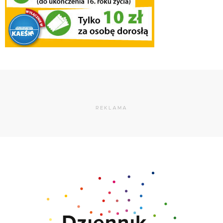
REKLAMA