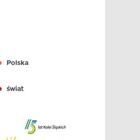
Polska
świat