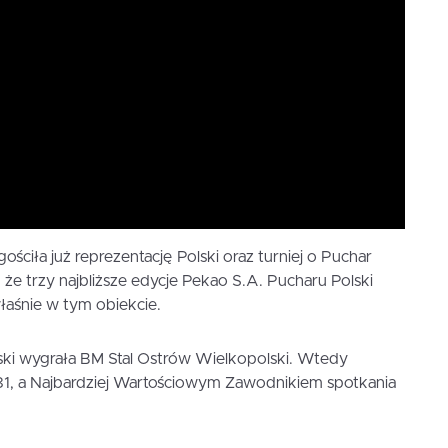
ściła już reprezentację Polski oraz turniej o Puchar
 że trzy najbliższe edycje Pekao S.A. Pucharu Polski
łaśnie w tym obiekcie.
ki wygrała BM Stal Ostrów Wielkopolski. Wtedy
1, a Najbardziej Wartościowym Zawodnikiem spotkania