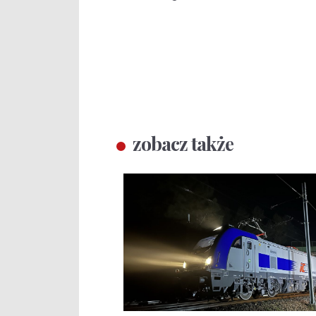
zobacz także