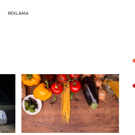
REKLAMA