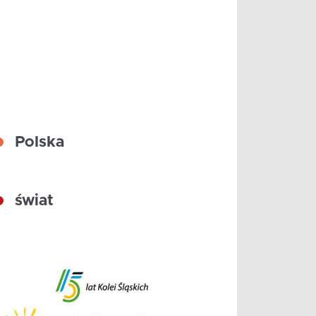
Polska
świat