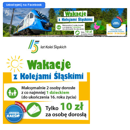
Udostępnij na Facebook