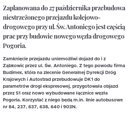
Zaplanowana do 27 października przebudowa
niestrzeżonego przejazdu kolejowo-
drogowego przy ul. Św. Antoniego jest częścią
prac przy budowie nowego węzła drogowego
Pogoria.
Zamknięcie przejazdu uniemożliwi dojazd do i z
Ząbkowic przez ul. Św. Antoniego. Z tego powodu firma
Budimex, która na zlecenie Generalnej Dyrekcji Dróg
Krajowych i Autostrad przebudowuje DK1 do
parametrów drogi ekspresowej, przygotowała objazd
przez S1 oraz nowo wybudowane łącznice węzła
Pogoria.
Korzystać z niego będą m.in. linie autobusowe
nr 84, 237, 637, 638, 640 i 903N.