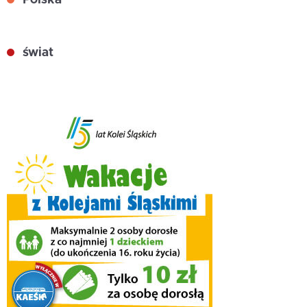
świat