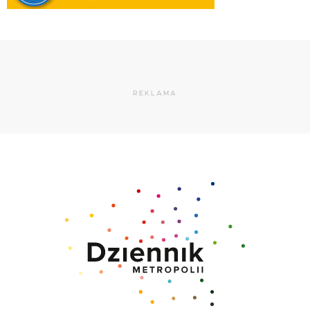
REKLAMA