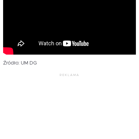
Źródło: UM DG
REKLAMA