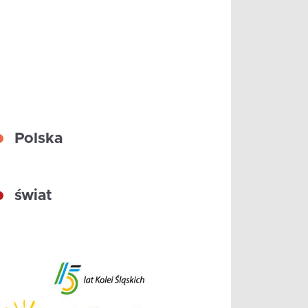
Polska
świat