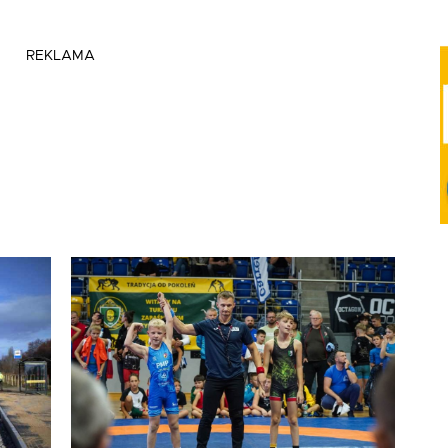
REKLAMA