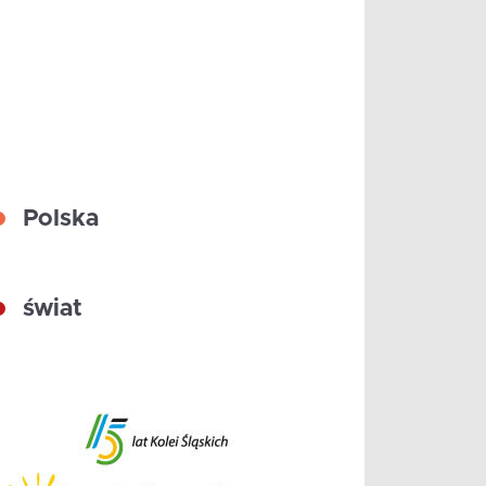
Polska
świat