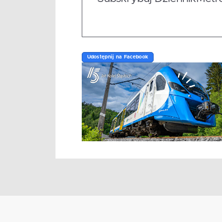
Udostępnij na Facebook