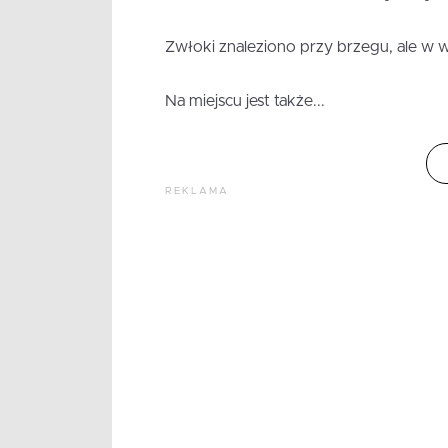
Zwłoki znaleziono przy brzegu, ale w w
Na miejscu jest także...
REKLAMA