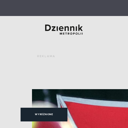
REKLAMA
WYRÓŻNIONE