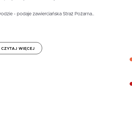
odzie - podaje zawierciańska Straż Pożarna..
CZYTAJ WIĘCEJ