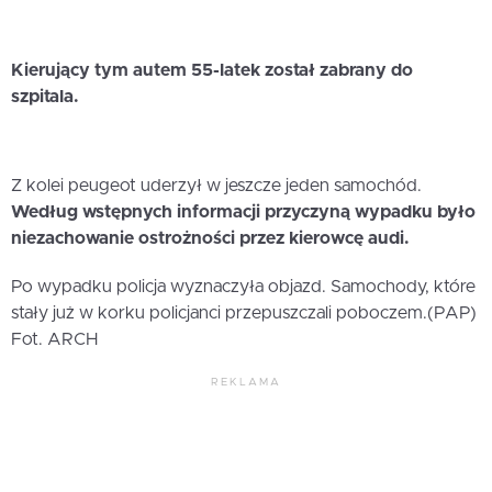
Kierujący tym autem 55-latek został zabrany do
szpitala.
Z kolei peugeot uderzył w jeszcze jeden samochód.
Według wstępnych informacji przyczyną wypadku było
niezachowanie ostrożności przez kierowcę audi.
Po wypadku policja wyznaczyła objazd. Samochody, które
stały już w korku policjanci przepuszczali poboczem.(PAP)
Fot. ARCH
REKLAMA