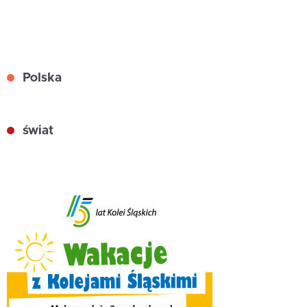
Polska
świat