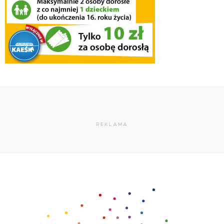
REKLAMA