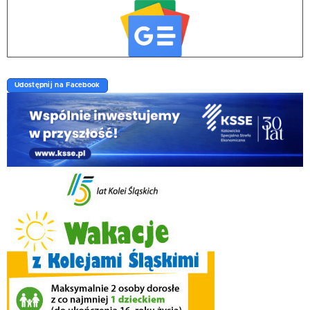
Udostępnij na Facebook