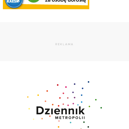
REKLAMA