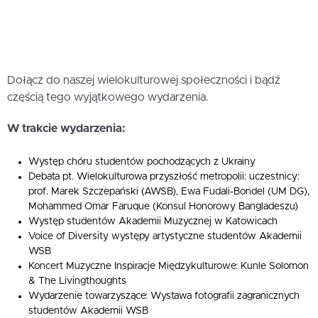
Dołącz do naszej wielokulturowej społeczności i bądź
częścią tego wyjątkowego wydarzenia.
W trakcie wydarzenia:
Występ chóru studentów pochodzących z Ukrainy
Debata pt. Wielokulturowa przyszłość metropolii: uczestnicy:
prof. Marek Szczepański (AWSB), Ewa Fudali-Bondel (UM DG),
Mohammed Omar Faruque (Konsul Honorowy Bangladeszu)
Występ studentów Akademii Muzycznej w Katowicach
Voice of Diversity występy artystyczne studentów Akademii
WSB
Koncert Muzyczne Inspiracje Międzykulturowe: Kunle Solomon
& The Livingthoughts
Wydarzenie towarzyszące: Wystawa fotografii zagranicznych
studentów Akademii WSB