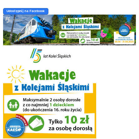
Udostępnij na Facebook