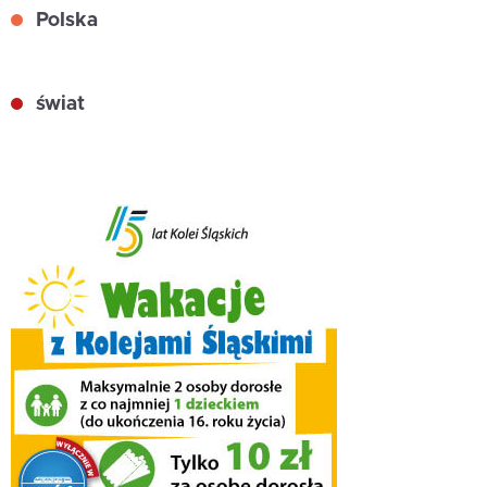
Polska
świat