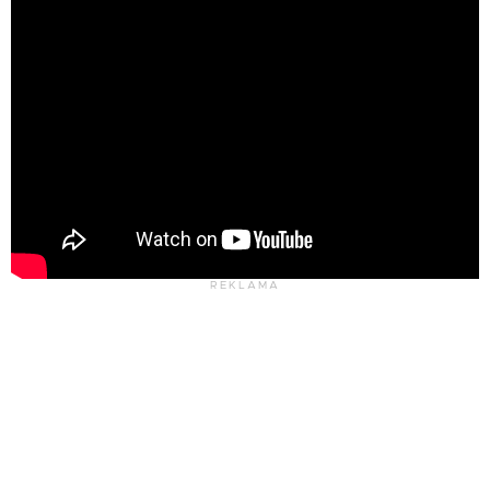
REKLAMA