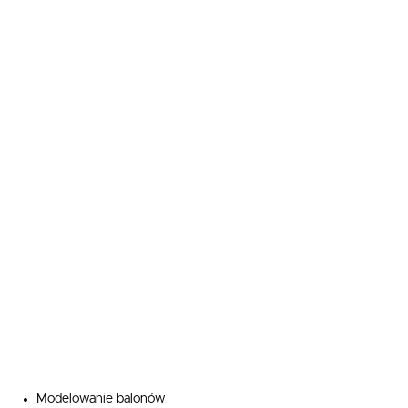
Modelowanie balonów