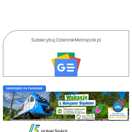
Subskrybuj DziennikMetropolii.pl
Udostępnij na Facebook