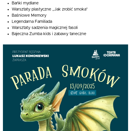
Bańki mydlane
Warsztaty plastyczne „Jak zrobić smoka”
Baśniowe Memory
Legendarna Familiada
Warsztaty sadzenia magicznej fasoli
Bajeczna Zumba kids i zabawy taneczne