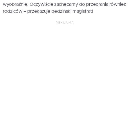
wyobraźnię. Oczywiście zachęcamy do przebrania również
rodziców – przekazuje będziński magistrat!
REKLAMA