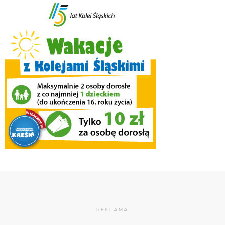
REKLAMA