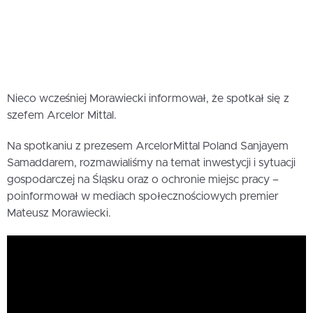
Nieco wcześniej Morawiecki informował, że spotkał się z
szefem Arcelor Mittal.
Na spotkaniu z prezesem ArcelorMittal Poland Sanjayem
Samaddarem, rozmawialiśmy na temat inwestycji i sytuacji
gospodarczej na Śląsku oraz o ochronie miejsc pracy –
poinformował w mediach społecznościowych premier
Mateusz Morawiecki.