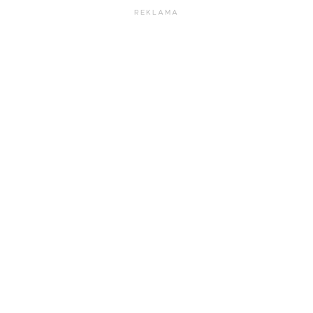
REKLAMA