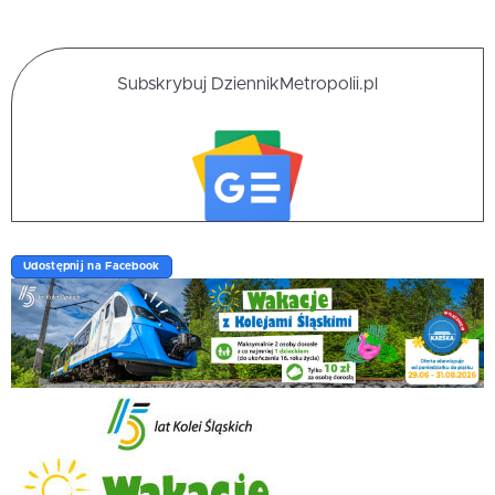
Subskrybuj DziennikMetropolii.pl
Udostępnij na Facebook