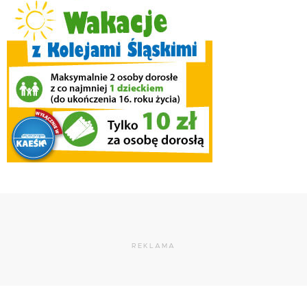
REKLAMA