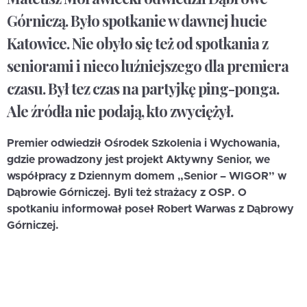
Górniczą. Było spotkanie w dawnej hucie
Katowice. Nie obyło się też od spotkania z
seniorami i nieco luźniejszego dla premiera
czasu. Był tez czas na partyjkę ping-ponga.
Ale źródła nie podają, kto zwyciężył.
Premier odwiedził Ośrodek Szkolenia i Wychowania,
gdzie prowadzony jest projekt Aktywny Senior, we
współpracy z Dziennym domem „Senior – WIGOR” w
Dąbrowie Górniczej. Byli też strażacy z OSP. O
spotkaniu informował poseł Robert Warwas z Dąbrowy
Górniczej.