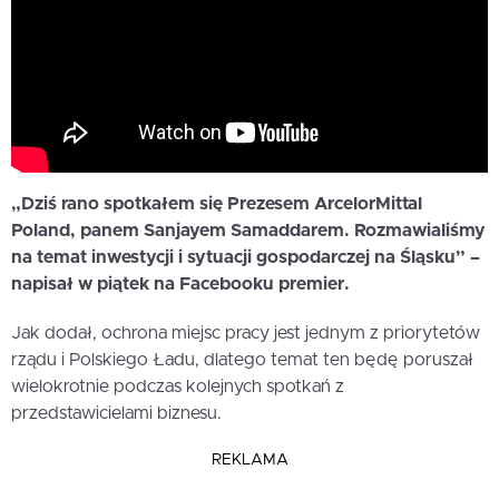
„Dziś rano spotkałem się Prezesem ArcelorMittal
Poland, panem Sanjayem Samaddarem. Rozmawialiśmy
na temat inwestycji i sytuacji gospodarczej na Śląsku” –
napisał w piątek na Facebooku premier.
Jak dodał, ochrona miejsc pracy jest jednym z priorytetów
rządu i Polskiego Ładu, dlatego temat ten będę poruszał
wielokrotnie podczas kolejnych spotkań z
przedstawicielami biznesu.
REKLAMA