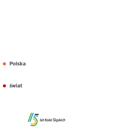
Polska
świat