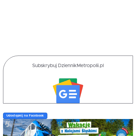
Subskrybuj DziennikMetropolii.pl
Udostępnij na Facebook