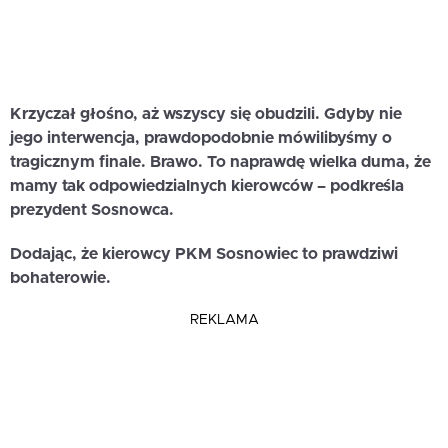
Krzyczał głośno, aż wszyscy się obudzili. Gdyby nie
jego interwencja, prawdopodobnie mówilibyśmy o
tragicznym finale. Brawo. To naprawdę wielka duma, że
mamy tak odpowiedzialnych kierowców – podkreśla
prezydent Sosnowca.
Dodając, że kierowcy PKM Sosnowiec to prawdziwi
bohaterowie.
REKLAMA