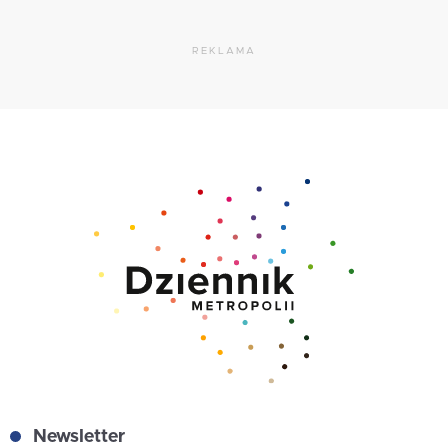
REKLAMA
Newsletter