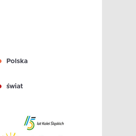
Polska
świat