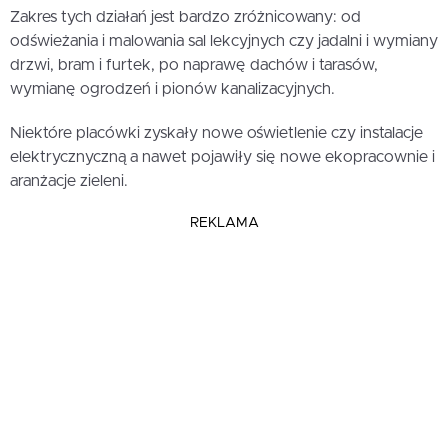
Zakres tych działań jest bardzo zróżnicowany: od
odświeżania i malowania sal lekcyjnych czy jadalni i wymiany
drzwi, bram i furtek, po naprawę dachów i tarasów,
wymianę ogrodzeń i pionów kanalizacyjnych.
Niektóre placówki zyskały nowe oświetlenie czy instalacje
elektrycznyczną a nawet pojawiły się nowe ekopracownie i
aranżacje zieleni.
REKLAMA