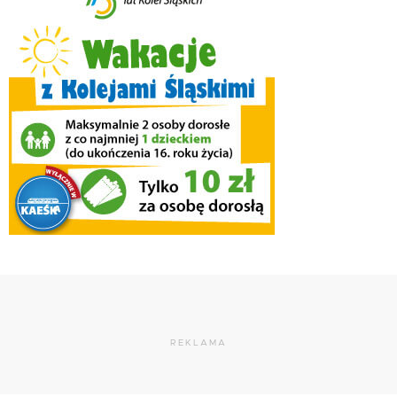
REKLAMA