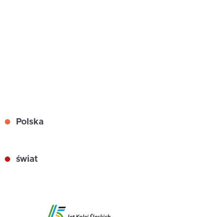
Polska
świat