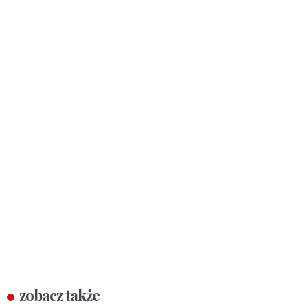
zobacz także