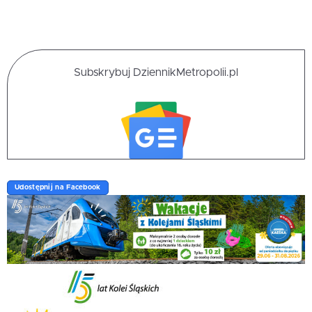
Subskrybuj DziennikMetropolii.pl
Udostępnij na Facebook