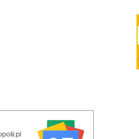
olii.pl