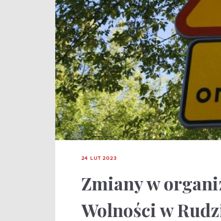
24 LUT 2023
Zmiany w organiz
Wolności w Rudzi