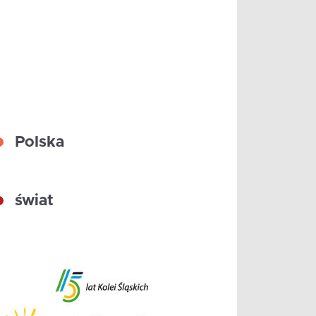
Polska
świat