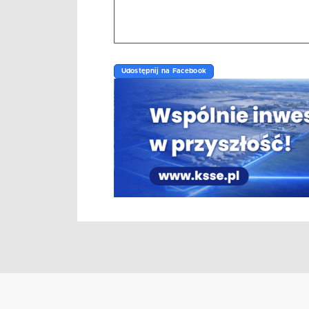
Udostępnij na Facebook