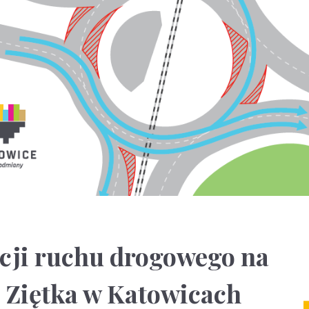
cji ruchu drogowego na
 Ziętka w Katowicach