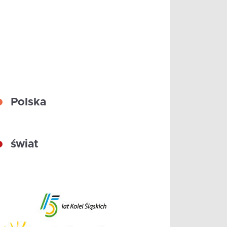
Polska
świat