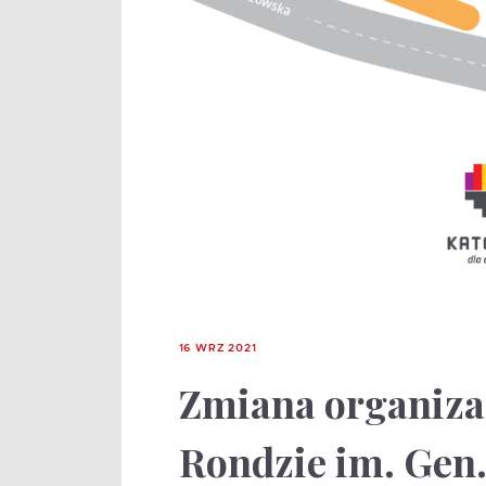
16 WRZ 2021
Zmiana organiza
Rondzie im. Gen.