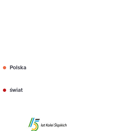
Polska
świat