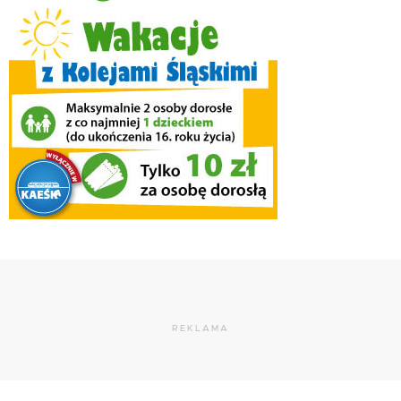
REKLAMA