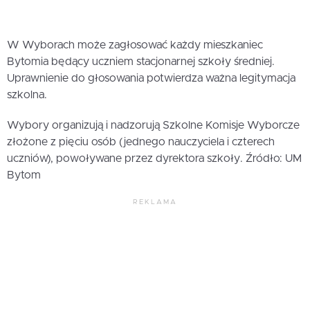
W Wyborach może zagłosować każdy mieszkaniec
Bytomia będący uczniem stacjonarnej szkoły średniej.
Uprawnienie do głosowania potwierdza ważna legitymacja
szkolna.
Wybory organizują i nadzorują Szkolne Komisje Wyborcze
złożone z pięciu osób (jednego nauczyciela i czterech
uczniów), powoływane przez dyrektora szkoły. Źródło: UM
Bytom
REKLAMA