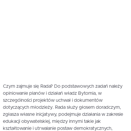
Czym zajmuje się Rada? Do podstawowych zadań należy
opiniowanie planów i działań władz Bytomia, w
szczególności projektów uchwał i dokumentów
dotyczących młodzieży. Rada służy głosem doradczym,
zgłasza własne inicjatywy, podejmuje działania w zakresie
edukacji obywatelskiej, między innymi takie jak
kształtowanie i utrwalanie postaw demokratycznych,