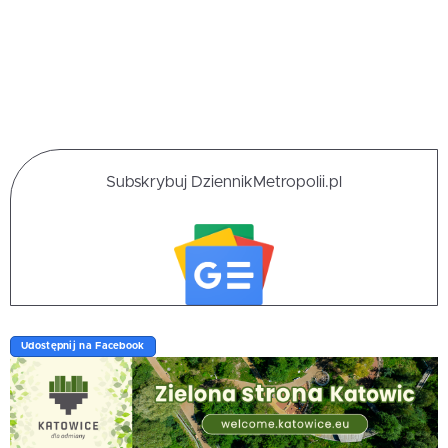
Subskrybuj DziennikMetropolii.pl
Udostępnij na Facebook