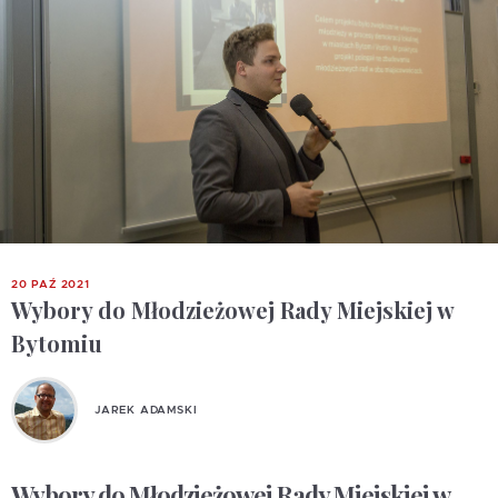
20 PAŹ 2021
Wybory do Młodzieżowej Rady Miejskiej w
Bytomiu
JAREK ADAMSKI
Wybory do Młodzieżowej Rady Miejskiej w