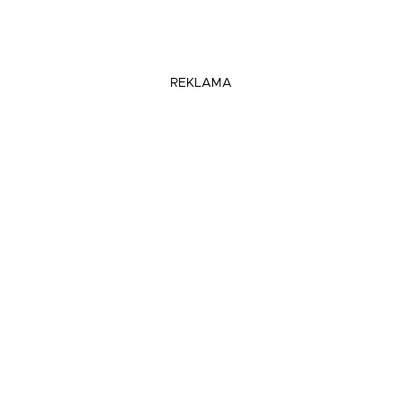
REKLAMA