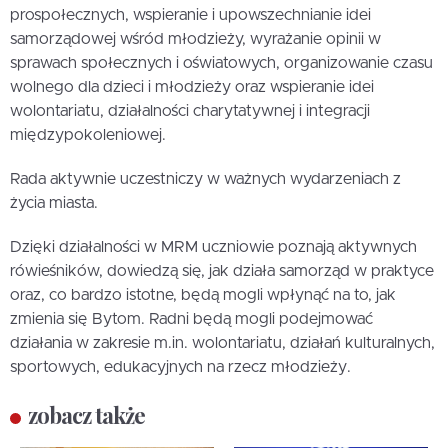
prospołecznych, wspieranie i upowszechnianie idei
samorządowej wśród młodzieży, wyrażanie opinii w
sprawach społecznych i oświatowych, organizowanie czasu
wolnego dla dzieci i młodzieży oraz wspieranie idei
wolontariatu, działalności charytatywnej i integracji
międzypokoleniowej.
Rada aktywnie uczestniczy w ważnych wydarzeniach z
życia miasta.
Dzięki działalności w MRM uczniowie poznają aktywnych
rówieśników, dowiedzą się, jak działa samorząd w praktyce
oraz, co bardzo istotne, będą mogli wpłynąć na to, jak
zmienia się Bytom. Radni będą mogli podejmować
działania w zakresie m.in. wolontariatu, działań kulturalnych,
sportowych, edukacyjnych na rzecz młodzieży.
zobacz także