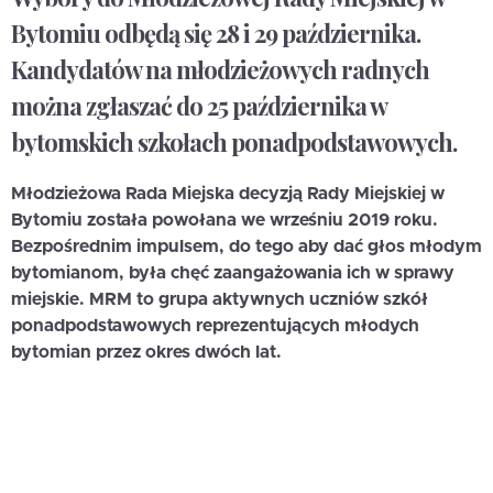
Bytomiu odbędą się 28 i 29 października.
Kandydatów na młodzieżowych radnych
można zgłaszać do 25 października w
bytomskich szkołach ponadpodstawowych.
Młodzieżowa Rada Miejska decyzją Rady Miejskiej w
Bytomiu została powołana we wrześniu 2019 roku.
Bezpośrednim impulsem, do tego aby dać głos młodym
bytomianom, była chęć zaangażowania ich w sprawy
miejskie. MRM to grupa aktywnych uczniów szkół
ponadpodstawowych reprezentujących młodych
bytomian przez okres dwóch lat.