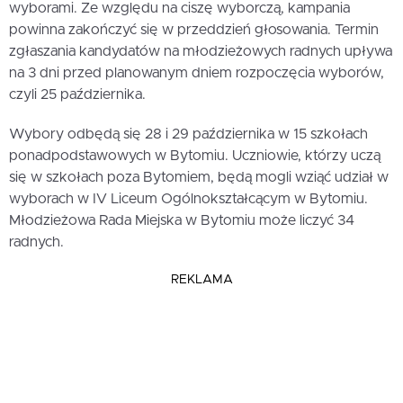
wyborami. Ze względu na ciszę wyborczą, kampania
powinna zakończyć się w przeddzień głosowania. Termin
zgłaszania kandydatów na młodzieżowych radnych upływa
na 3 dni przed planowanym dniem rozpoczęcia wyborów,
czyli 25 października.
Wybory odbędą się 28 i 29 października w 15 szkołach
ponadpodstawowych w Bytomiu. Uczniowie, którzy uczą
się w szkołach poza Bytomiem, będą mogli wziąć udział w
wyborach w IV Liceum Ogólnokształcącym w Bytomiu.
Młodzieżowa Rada Miejska w Bytomiu może liczyć 34
radnych.
REKLAMA