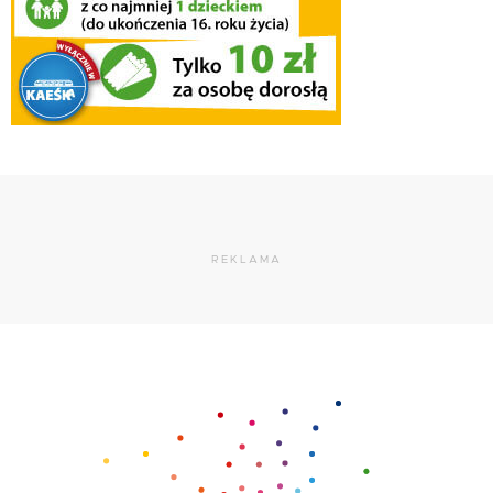
REKLAMA