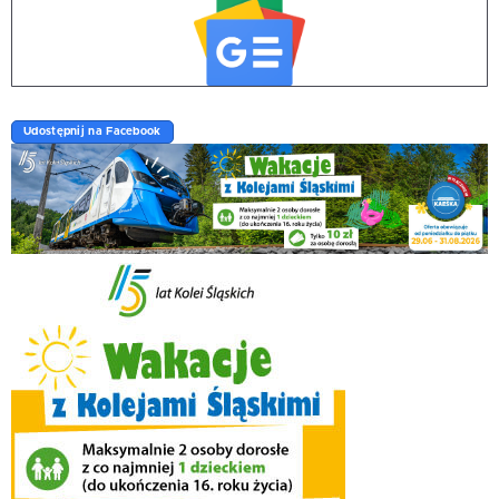
Udostępnij na Facebook