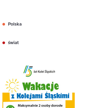
Polska
świat