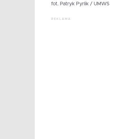
fot. Patryk Pyrlik / UMWS
REKLAMA