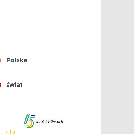
Polska
świat