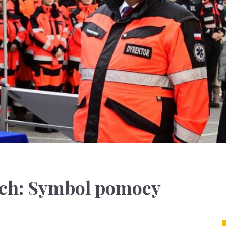
ch: Symbol pomocy