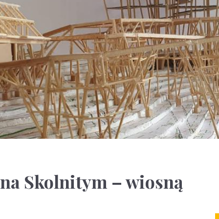
na Skolnitym – wiosną