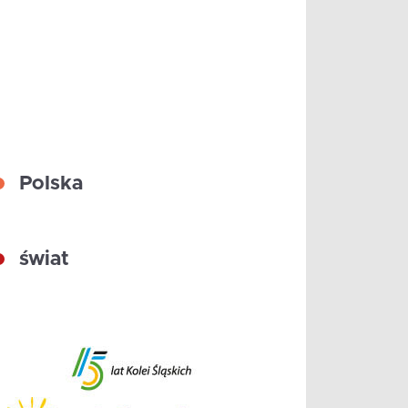
Polska
świat