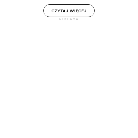
CZYTAJ WIĘCEJ
REKLAMA