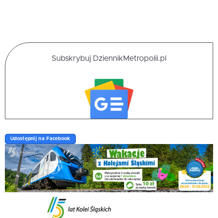
Subskrybuj DziennikMetropolii.pl
Udostępnij na Facebook