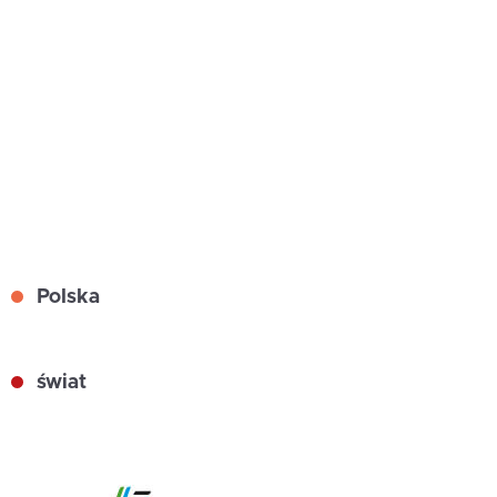
Polska
świat