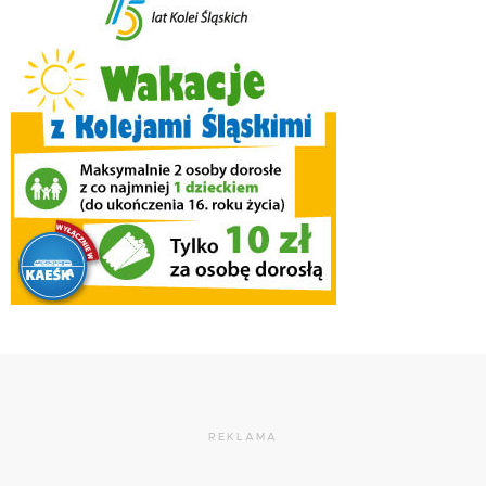
REKLAMA