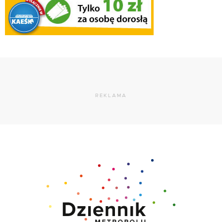
REKLAMA