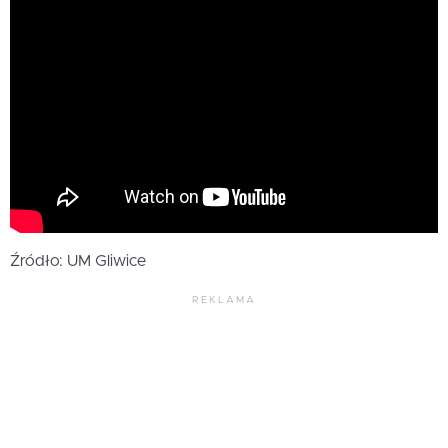
Źródło: UM Gliwice
REKLAMA