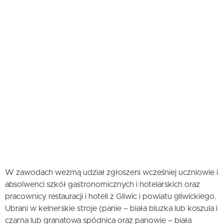
W zawodach wezmą udział zgłoszeni wcześniej uczniowie i
absolwenci szkół gastronomicznych i hotelarskich oraz
pracownicy restauracji i hoteli z Gliwic i powiatu gliwickiego.
Ubrani w kelnerskie stroje (panie – biała bluzka lub koszula i
czarna lub granatowa spódnica oraz panowie – biała