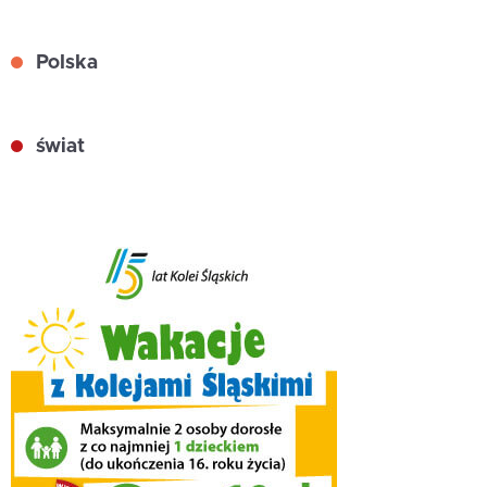
Polska
świat