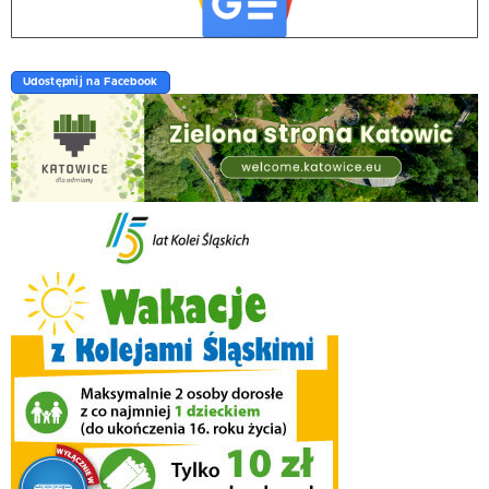
Udostępnij na Facebook