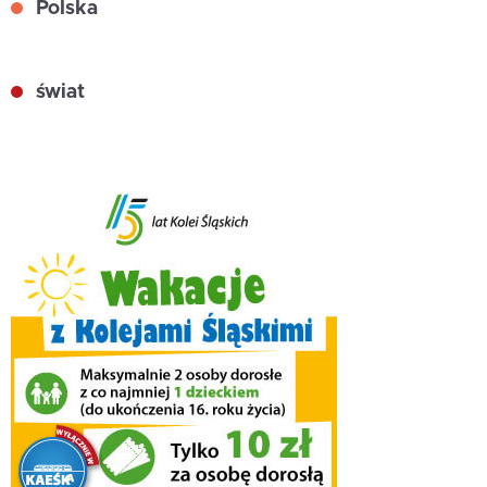
Polska
świat