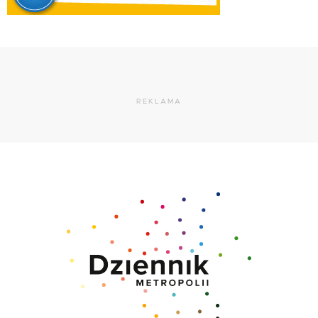
REKLAMA