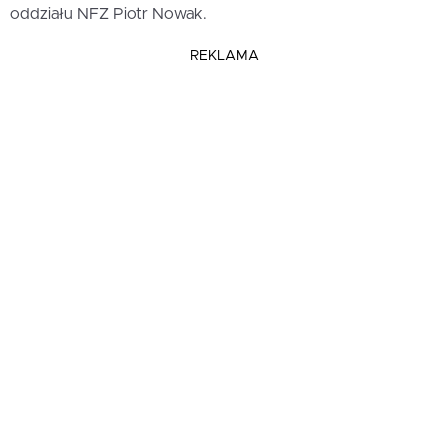
oddziału NFZ Piotr Nowak.
REKLAMA