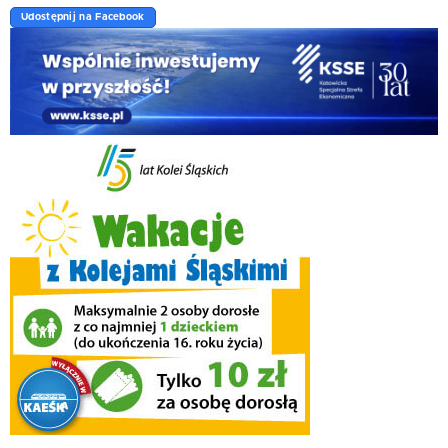
Udostępnij na Facebook