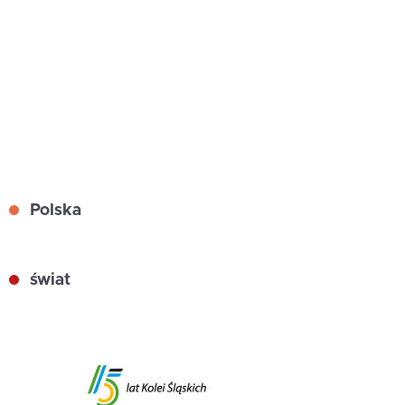
Polska
świat