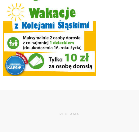
REKLAMA