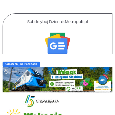
Subskrybuj DziennikMetropolii.pl
Udostępnij na Facebook