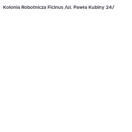
Kolonia Robotnicza Ficinus /ul. Pawła Kubiny 24/