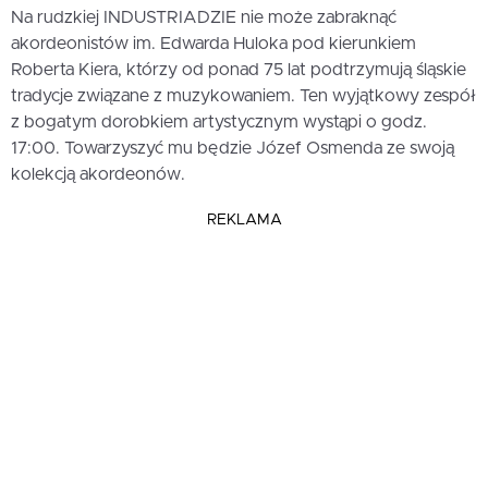
Na rudzkiej INDUSTRIADZIE nie może zabraknąć
akordeonistów im. Edwarda Huloka pod kierunkiem
Roberta Kiera, którzy od ponad 75 lat podtrzymują śląskie
tradycje związane z muzykowaniem. Ten wyjątkowy zespół
z bogatym dorobkiem artystycznym wystąpi o godz.
17:00. Towarzyszyć mu będzie Józef Osmenda ze swoją
kolekcją akordeonów.
REKLAMA