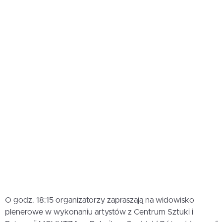
O godz. 18:15 organizatorzy zapraszają na widowisko
plenerowe w wykonaniu artystów z Centrum Sztuki i