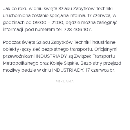
Jak co roku w dniu święta Szlaku Zabytków Techniki
uruchomiona zostanie specjalna infolinia. 17 czerwca, w
godzinach od 09:00 – 21:00, będzie można zasięgnąć
informacji pod numerem tel. 728 406 107.
Podczas święta Szlaku Zabytków Techniki industrialne
obiekty łączy sieć bezpłatnego transportu. Oficjalnymi
przewoźnikami INDUSTRIADY są Związek Transportu
Metropolitalnego oraz Koleje Śląskie. Bezpłatny przejazd
możliwy będzie w dniu INDUSTRIADY, 17 czerwca br.
REKLAMA