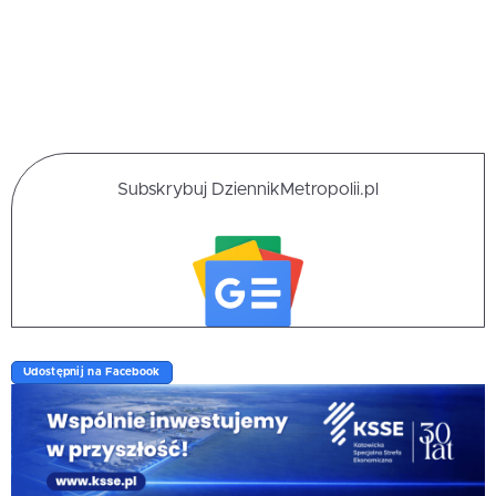
Subskrybuj DziennikMetropolii.pl
Udostępnij na Facebook