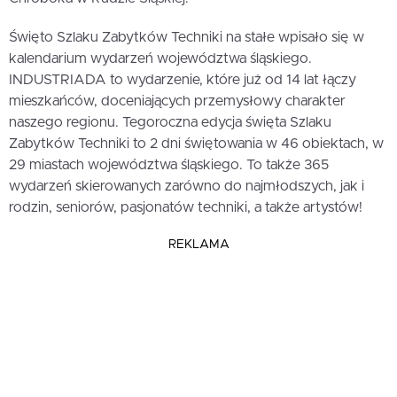
Święto Szlaku Zabytków Techniki na stałe wpisało się w
kalendarium wydarzeń województwa śląskiego.
INDUSTRIADA to wydarzenie, które już od 14 lat łączy
mieszkańców, doceniających przemysłowy charakter
naszego regionu. Tegoroczna edycja święta Szlaku
Zabytków Techniki to 2 dni świętowania w 46 obiektach, w
29 miastach województwa śląskiego. To także 365
wydarzeń skierowanych zarówno do najmłodszych, jak i
rodzin, seniorów, pasjonatów techniki, a także artystów!
REKLAMA