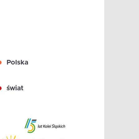
Polska
świat