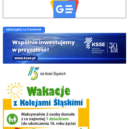
Udostępnij na Facebook