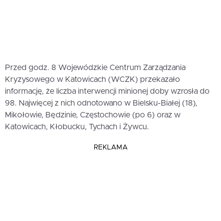
Przed godz. 8 Wojewódzkie Centrum Zarządzania
Kryzysowego w Katowicach (WCZK) przekazało
informację, że liczba interwencji minionej doby wzrosła do
98. Najwięcej z nich odnotowano w Bielsku-Białej (18),
Mikołowie, Będzinie, Częstochowie (po 6) oraz w
Katowicach, Kłobucku, Tychach i Żywcu.
REKLAMA