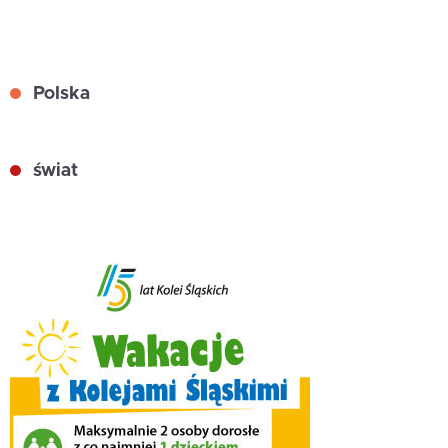
Polska
świat