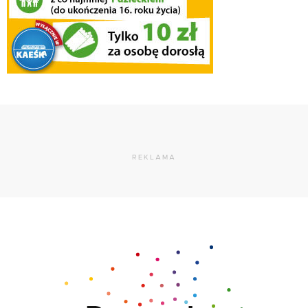
REKLAMA