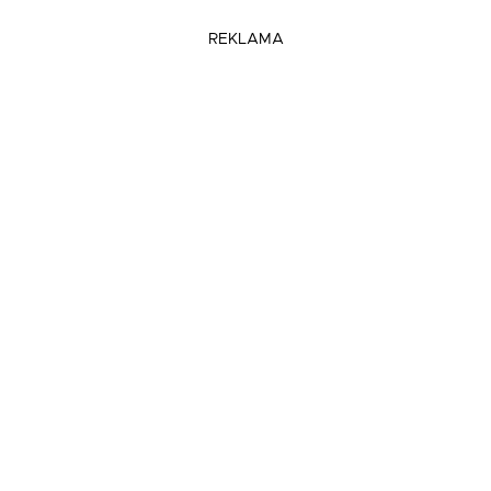
REKLAMA