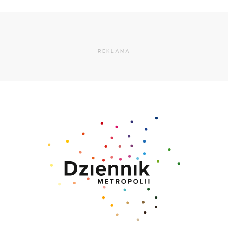
REKLAMA