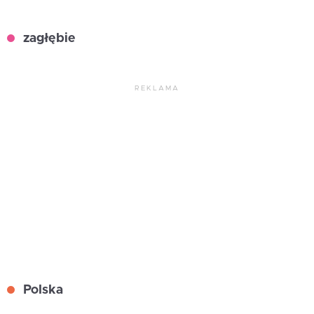
zagłębie
REKLAMA
Polska