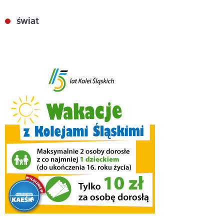
świat