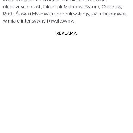
okolicznych miast, takich jak Mikołów, Bytom, Chorzów,
Ruda Śląska i Mysłowice, odczuli wstrząs, jak relacjonowali,
w miarę intensywny i gwałtowny.
REKLAMA