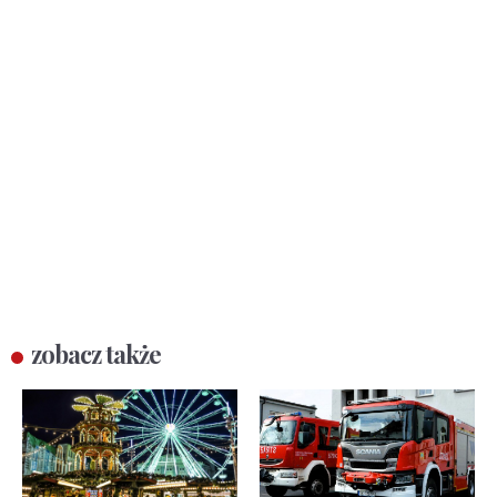
zobacz także