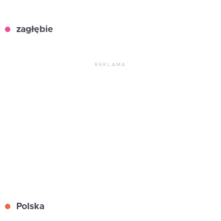
zagłębie
REKLAMA
Polska