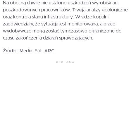
Na obecną chwilę nie ustalono uszkodzeń wyrobisk ani
poszkodowanych pracowników. Trwają analizy geologiczne
oraz kontrola stanu infrastruktury. Władze kopalni
zapowiedziały, że sytuacja jest monitorowana, a prace
wydobywcze mogą zostać tymczasowo ograniczone do
czasu zakończenia działań sprawdzających.
Źródło: Media. Fot. ARC
REKLAMA