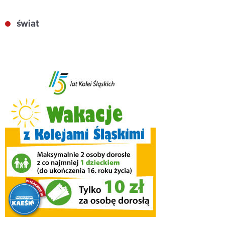
świat