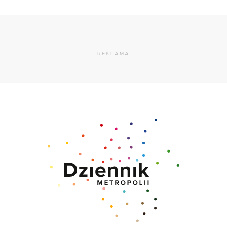
REKLAMA