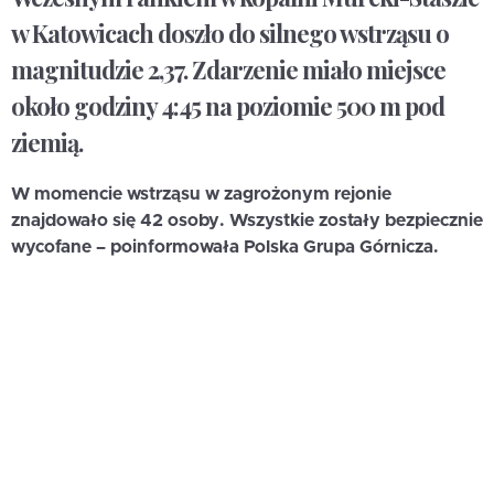
w Katowicach doszło do silnego wstrząsu o
magnitudzie 2,37. Zdarzenie miało miejsce
około godziny 4:45 na poziomie 500 m pod
ziemią.
W momencie wstrząsu w zagrożonym rejonie
znajdowało się 42 osoby. Wszystkie zostały bezpiecznie
wycofane – poinformowała Polska Grupa Górnicza.