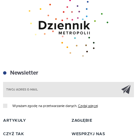
Newsletter
Z
Wyrażam zgodę na przetwarzanie danych.
Czytaj więcej
ARTYKUŁY
ZAGŁĘBIE
CZYŻ TAK
WESPRZYJ NAS