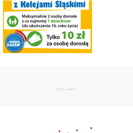
REKLAMA