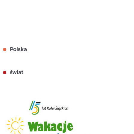
Polska
świat