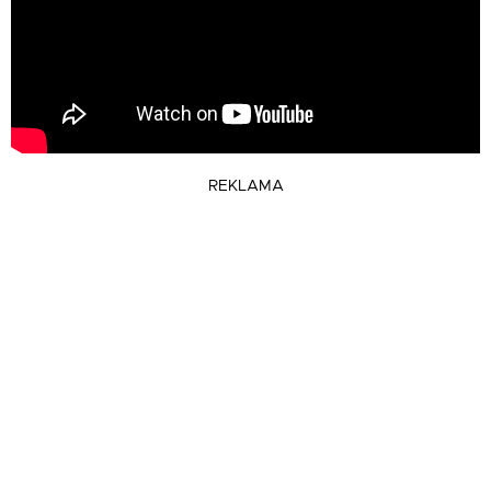
REKLAMA