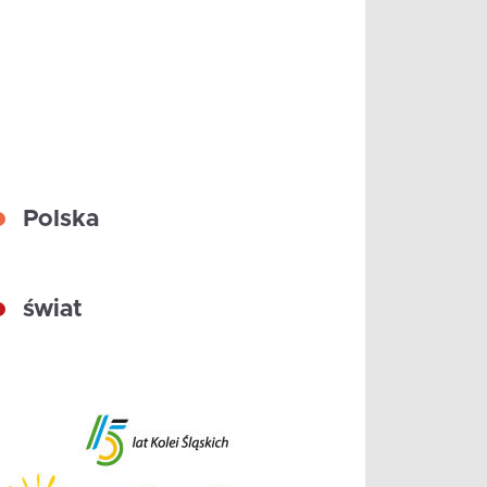
Polska
świat