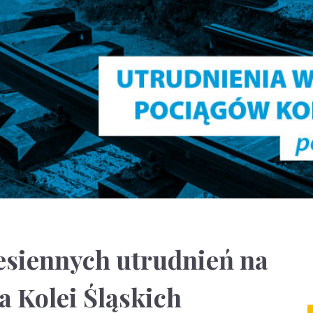
esiennych utrudnień na
a Kolei Śląskich