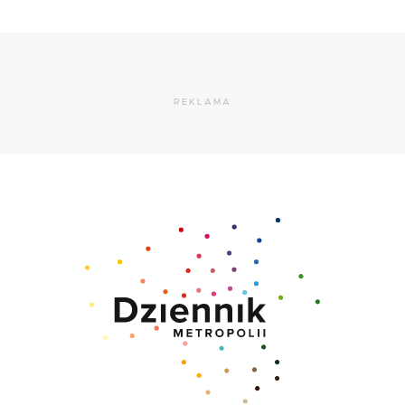
REKLAMA