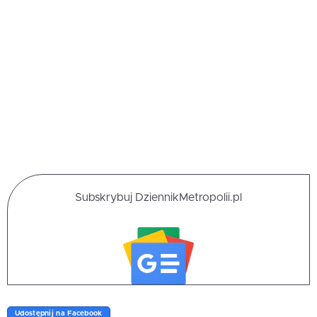
Subskrybuj DziennikMetropolii.pl
Udostępnij na Facebook