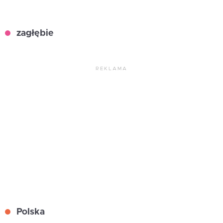
zagłębie
REKLAMA
Polska