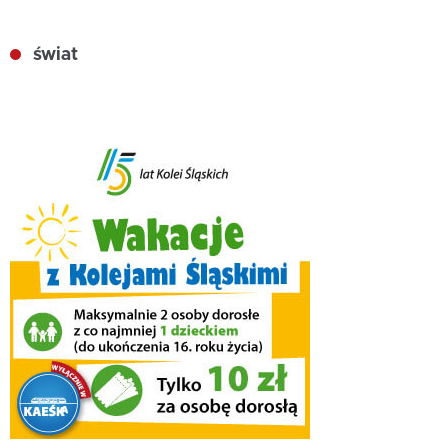
świat