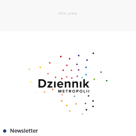
REKLAMA
Newsletter