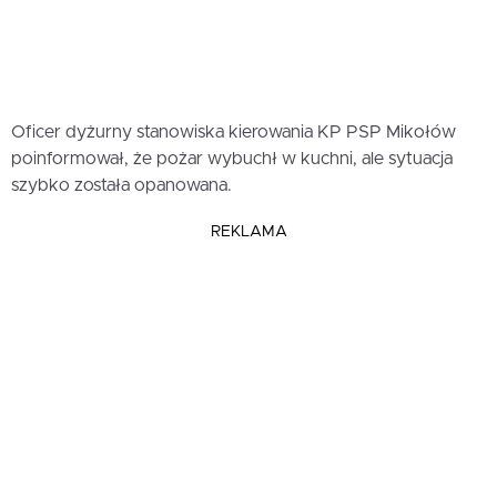
Oficer dyżurny stanowiska kierowania KP PSP Mikołów
poinformował, że pożar wybuchł w kuchni, ale sytuacja
szybko została opanowana.
REKLAMA