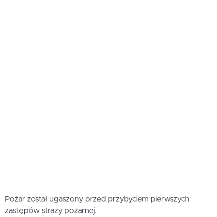
Pożar został ugaszony przed przybyciem pierwszych
zastępów straży pożarnej.