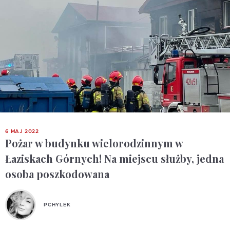
6 MAJ 2022
Pożar w budynku wielorodzinnym w
Łaziskach Górnych! Na miejscu służby, jedna
osoba poszkodowana
PCHYLEK