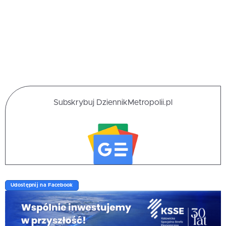
Subskrybuj DziennikMetropolii.pl
Udostępnij na Facebook