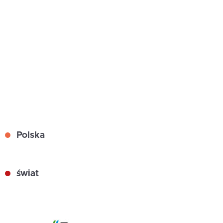
Polska
świat