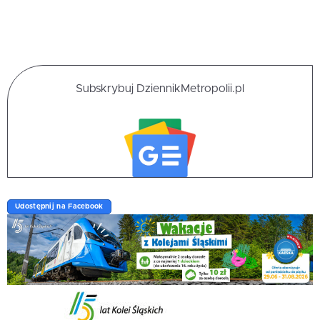
Subskrybuj DziennikMetropolii.pl
Udostępnij na Facebook