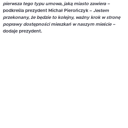
pierwsza tego typu umowa, jaką miasto zawiera –
podkreśla prezydent Michał Pierończyk –
Jestem
przekonany, że będzie to kolejny, ważny krok w stronę
poprawy dostępności mieszkań w naszym mieście –
dodaje prezydent.