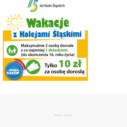
REKLAMA