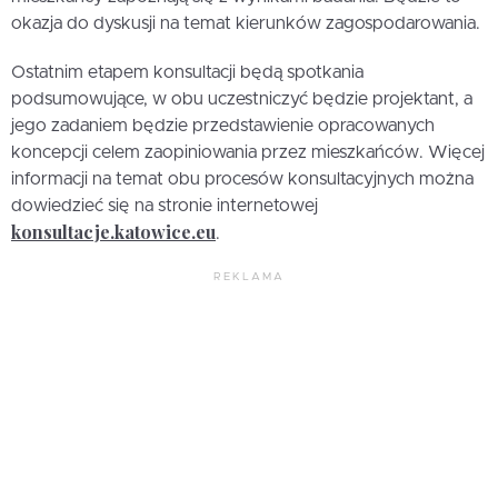
okazja do dyskusji na temat kierunków zagospodarowania.
Ostatnim etapem konsultacji będą spotkania
podsumowujące, w obu uczestniczyć będzie projektant, a
jego zadaniem będzie przedstawienie opracowanych
koncepcji celem zaopiniowania przez mieszkańców. Więcej
informacji na temat obu procesów konsultacyjnych można
dowiedzieć się na stronie internetowej
konsultacje.katowice.eu
.
REKLAMA