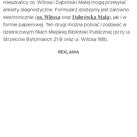
mieszkańcy os. Witosa i Dąbrówki Małej mogą przesyłać
ankiety diagnostyczne. Formularz dostępny jest zarówno
os. Witosa
Dąbrówka Mała
elektronicznie (
oraz
), jak i w
formie papierowej. Ten drugi można pobrać i zostawić w
dzielnicowych filiach Miejskiej Biblioteki Publicznej (przy ul.
Strzelców Bytomskich 21 B oraz ul. Witosa 18B).
REKLAMA