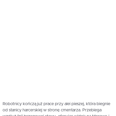
Robotnicy kończą już prace przy alei pieszej, która biegnie
od stanicy harcerskiej w stronę cmentarza. Przebiega