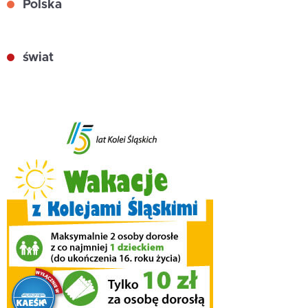
Polska
świat