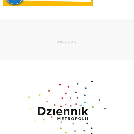
REKLAMA