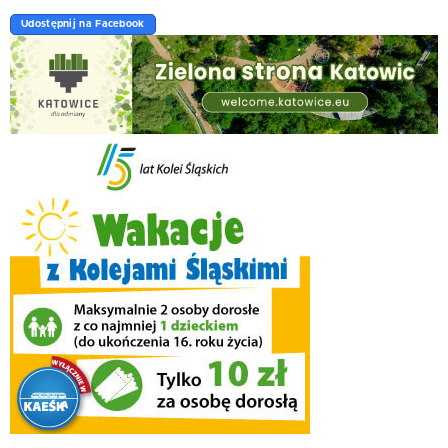
Udostępnij na Facebook