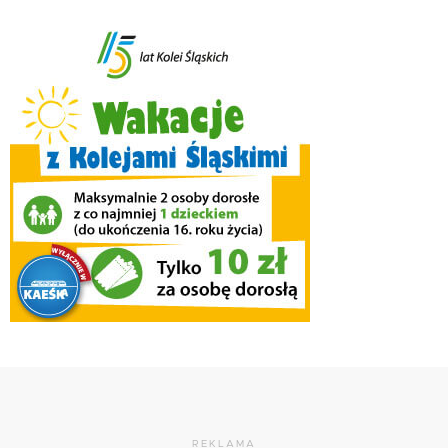
REKLAMA