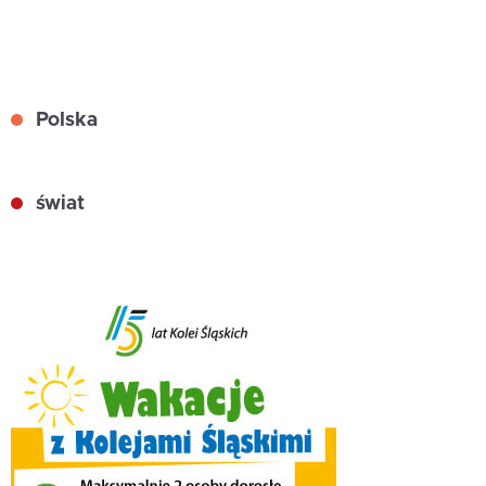
Polska
świat