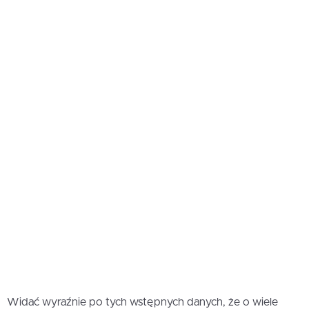
Widać wyraźnie po tych wstępnych danych, że o wiele