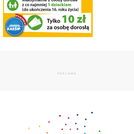
REKLAMA