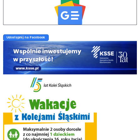
Udostępnij na Facebook