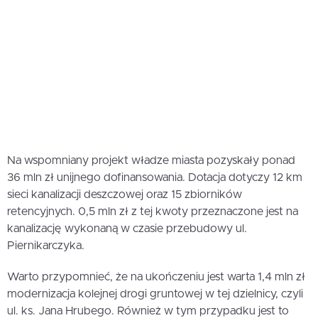
Na wspomniany projekt władze miasta pozyskały ponad
36 mln zł unijnego dofinansowania. Dotacja dotyczy 12 km
sieci kanalizacji deszczowej oraz 15 zbiorników
retencyjnych. 0,5 mln zł z tej kwoty przeznaczone jest na
kanalizację wykonaną w czasie przebudowy ul.
Piernikarczyka.
Warto przypomnieć, że na ukończeniu jest warta 1,4 mln zł
modernizacja kolejnej drogi gruntowej w tej dzielnicy, czyli
ul. ks. Jana Hrubego. Również w tym przypadku jest to