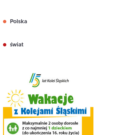
Polska
świat