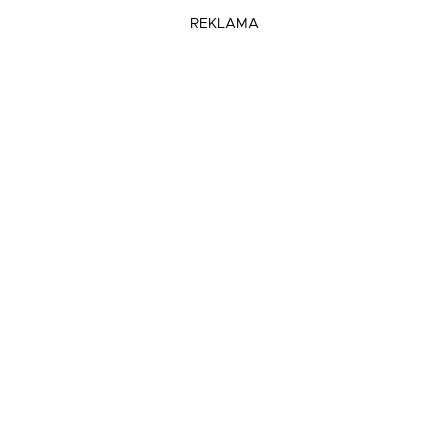
REKLAMA