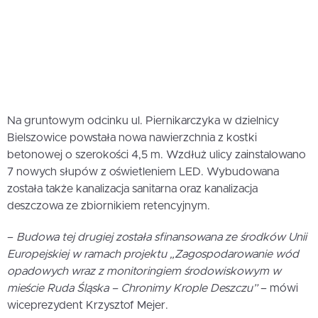
Na gruntowym odcinku ul. Piernikarczyka w dzielnicy
Bielszowice powstała nowa nawierzchnia z kostki
betonowej o szerokości 4,5 m. Wzdłuż ulicy zainstalowano
7 nowych słupów z oświetleniem LED. Wybudowana
została także kanalizacja sanitarna oraz kanalizacja
deszczowa ze zbiornikiem retencyjnym.
–
Budowa tej drugiej została sfinansowana ze środków Unii
Europejskiej w ramach projektu „Zagospodarowanie wód
opadowych wraz z monitoringiem środowiskowym w
mieście Ruda Śląska – Chronimy Krople Deszczu”
– mówi
wiceprezydent Krzysztof Mejer.