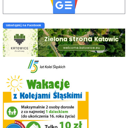
Udostępnij na Facebook