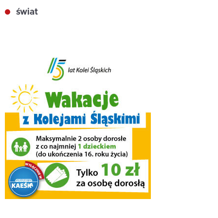
świat