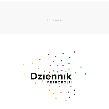
REKLAMA