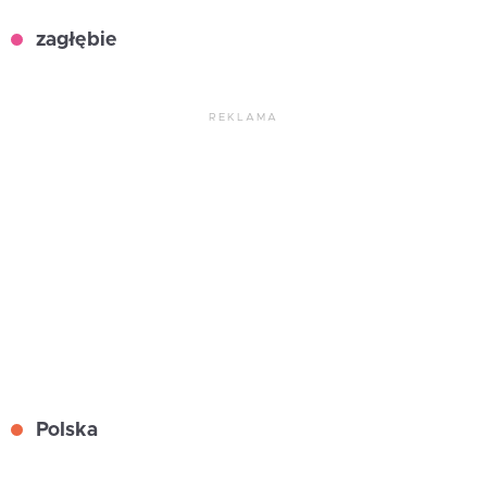
zagłębie
REKLAMA
Polska