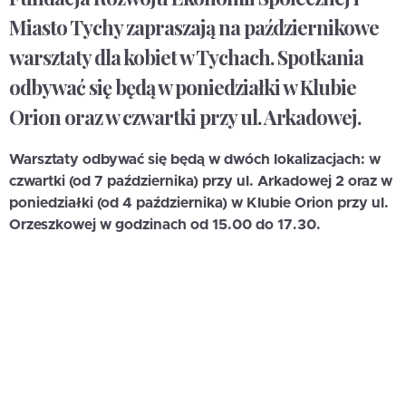
Miasto Tychy zapraszają na październikowe
warsztaty dla kobiet w Tychach.
Spotkania
odbywać się będą w poniedziałki w Klubie
Orion oraz w czwartki przy ul. Arkadowej.
Warsztaty odbywać się będą w dwóch lokalizacjach: w
czwartki (od 7 października) przy ul. Arkadowej 2 oraz w
poniedziałki (od 4 października) w Klubie Orion przy ul.
Orzeszkowej w godzinach od 15.00 do 17.30.