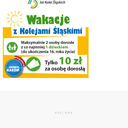
REKLAMA