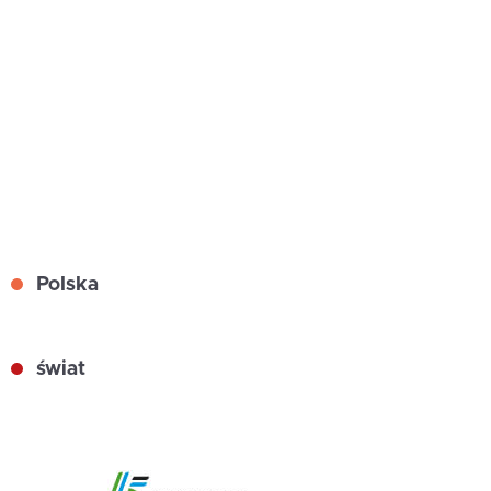
Polska
świat