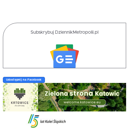
Subskrybuj DziennikMetropolii.pl
Udostępnij na Facebook