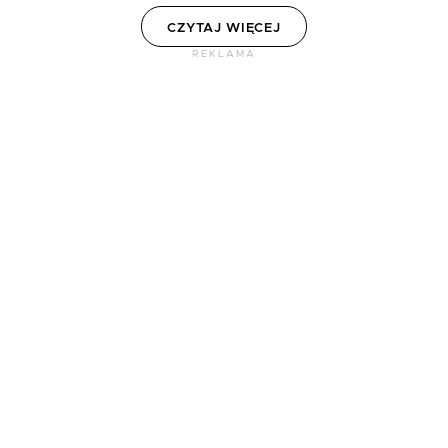
CZYTAJ WIĘCEJ
REKLAMA