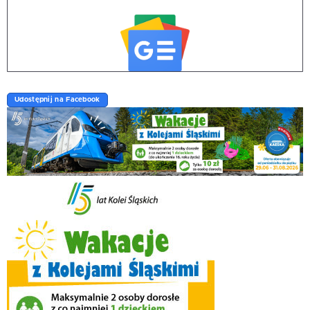
Udostępnij na Facebook