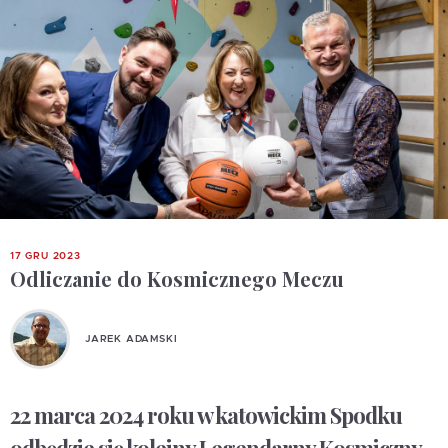
17 GRU 2023
Odliczanie do Kosmicznego Meczu
JAREK ADAMSKI
22 marca 2024 roku w katowickim Spodku