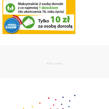
REKLAMA