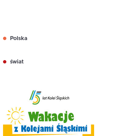
Polska
świat