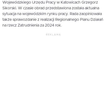
Wojewódzkiego Urzędu Pracy w Katowicach Grzegorz
Sikorski. W czasie obrad przedstawiona została aktualna
sytuacja na wojewódzkim rynku pracy. Rada zaopiniowała
także sprawozdanie z realizacji Regionalnego Planu Działań
na rzecz Zatrudnienia za 2024 rok.
REKLAMA