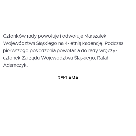
Członków rady powołuje i odwołuje Marszałek
Województwa Śląskiego na 4-letnią kadencję. Podczas
pierwszego posiedzenia powołania do rady wręczył
członek Zarządu Województwa Śląskiego, Rafał
Adamczyk.
REKLAMA