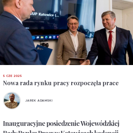
5 CZE 2025
Nowa rada rynku pracy rozpoczęła prace
JAREK ADAMSKI
Inauguracyjne posiedzenie Wojewódzkiej