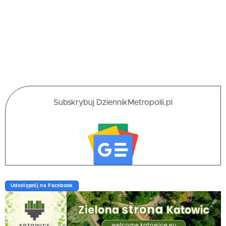
Subskrybuj DziennikMetropolii.pl
Udostępnij na Facebook