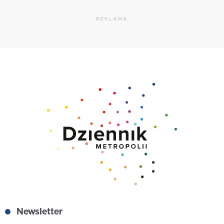
REKLAMA
Newsletter