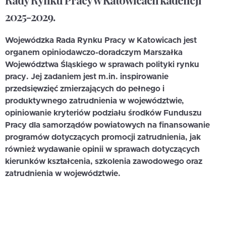
Rady Rynku Pracy w Katowicach kadencji
2025-2029.
Wojewódzka Rada Rynku Pracy w Katowicach jest
organem opiniodawczo-doradczym Marszałka
Województwa Śląskiego w sprawach polityki rynku
pracy. Jej zadaniem jest m.in. inspirowanie
przedsięwzięć zmierzających do pełnego i
produktywnego zatrudnienia w województwie,
opiniowanie kryteriów podziału środków Funduszu
Pracy dla samorządów powiatowych na finansowanie
programów dotyczących promocji zatrudnienia, jak
również wydawanie opinii w sprawach dotyczących
kierunków kształcenia, szkolenia zawodowego oraz
zatrudnienia w województwie.