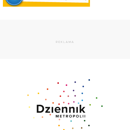
REKLAMA