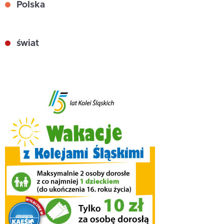
Polska
świat