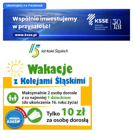
Udostępnij na Facebook