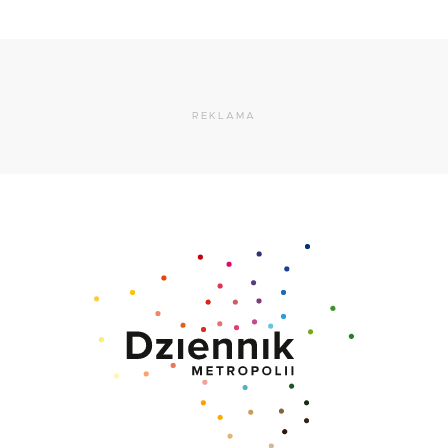
REKLAMA