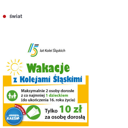
świat