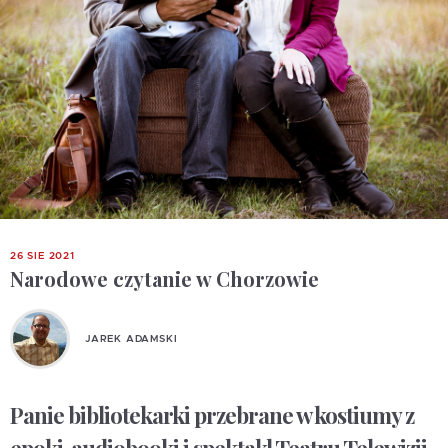
26 SIE 2021
Narodowe czytanie w Chorzowie
JAREK ADAMSKI
Panie bibliotekarki przebrane w kostiumy z