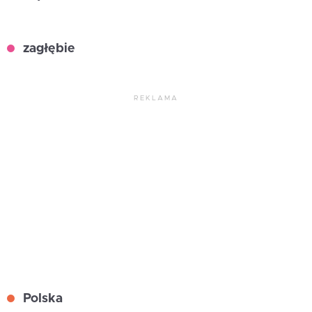
zagłębie
REKLAMA
Polska