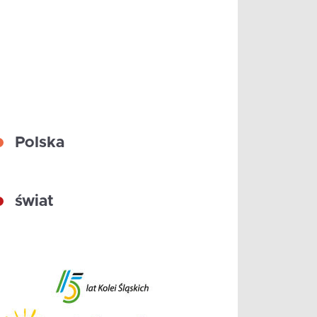
Polska
świat