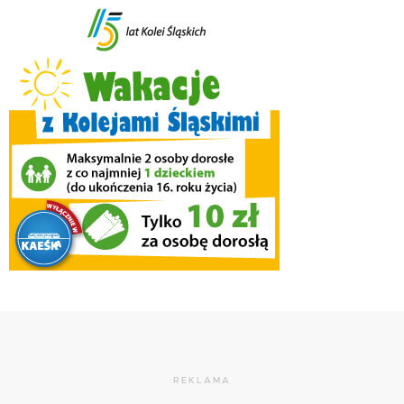
REKLAMA