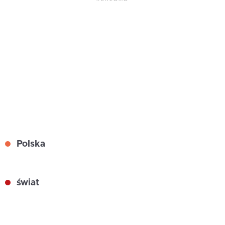
Polska
świat