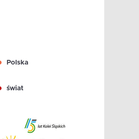
Polska
świat