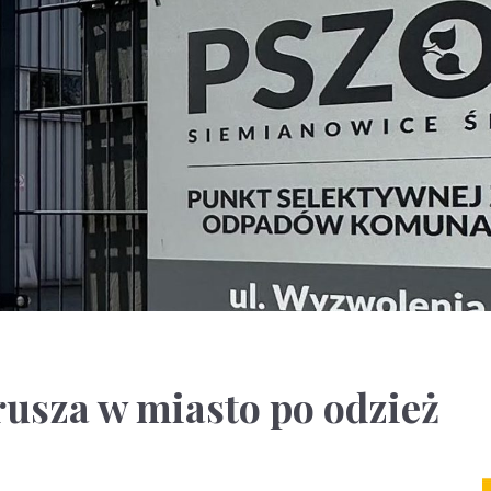
usza w miasto po odzież